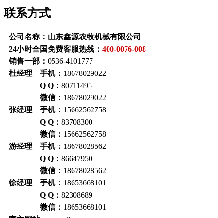
联系方式
公司名称：山东鑫源农牧机械有限公司
24小时全国免费客服热线：
400-0076-008
销售一部：
0536-4101777
杜经理 手机：
18678029022
Q Q：
80711495
微信：
18678029022
张经理 手机：
15662562758
Q Q：
83708300
微信：
15662562758
游经理 手机：
18678028562
Q Q：
86647950
微信：
18678028562
徐经理 手机：
18653668101
Q Q：
82308689
微信：
18653668101