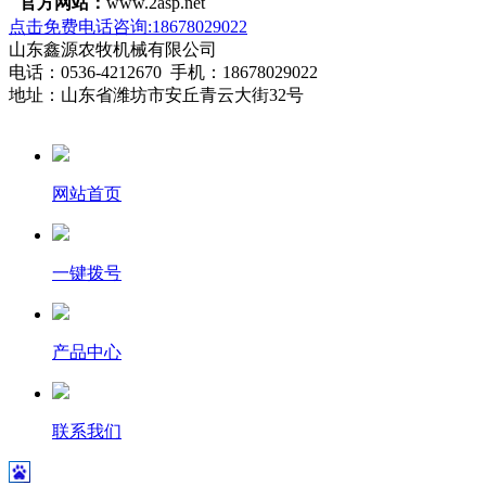
官方网站：
www.2asp.net
点击免费电话咨询:18678029022
山东鑫源农牧机械有限公司
电话：0536-4212670 手机：18678029022
地址：山东省潍坊市安丘青云大街32号
网站首页
一键拨号
产品中心
联系我们