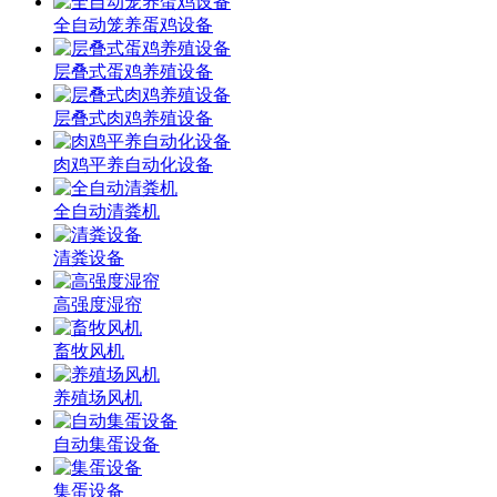
全自动笼养蛋鸡设备
层叠式蛋鸡养殖设备
层叠式肉鸡养殖设备
肉鸡平养自动化设备
全自动清粪机
清粪设备
高强度湿帘
畜牧风机
养殖场风机
自动集蛋设备
集蛋设备