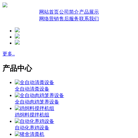
网站首页
公司简介
产品展示
网络营销
售后服务
联系我们
更多..
产品中心
全自动清粪设备
全自动肉鸡笼养设备
鸡饲料搅拌机组
自动化养鸡设备