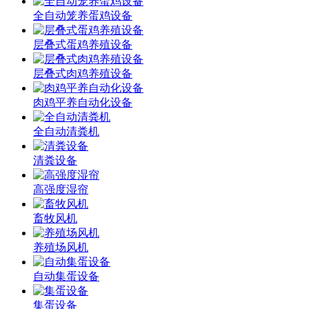
全自动笼养蛋鸡设备
层叠式蛋鸡养殖设备
层叠式肉鸡养殖设备
肉鸡平养自动化设备
全自动清粪机
清粪设备
高强度湿帘
畜牧风机
养殖场风机
自动集蛋设备
集蛋设备