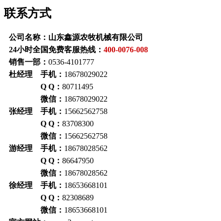
联系方式
公司名称：山东鑫源农牧机械有限公司
24小时全国免费客服热线：
400-0076-008
销售一部：
0536-4101777
杜经理 手机：
18678029022
Q Q：
80711495
微信：
18678029022
张经理 手机：
15662562758
Q Q：
83708300
微信：
15662562758
游经理 手机：
18678028562
Q Q：
86647950
微信：
18678028562
徐经理 手机：
18653668101
Q Q：
82308689
微信：
18653668101