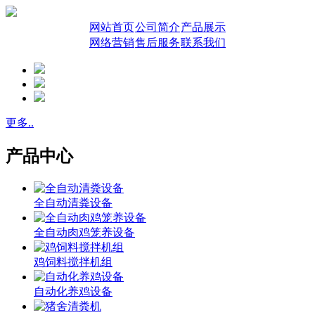
网站首页
公司简介
产品展示
网络营销
售后服务
联系我们
更多..
产品中心
全自动清粪设备
全自动肉鸡笼养设备
鸡饲料搅拌机组
自动化养鸡设备