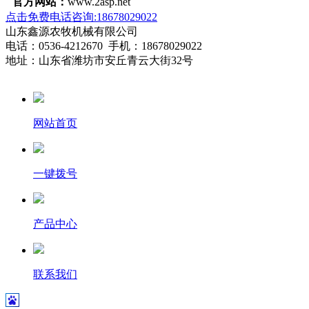
官方网站：
www.2asp.net
点击免费电话咨询:18678029022
山东鑫源农牧机械有限公司
电话：0536-4212670 手机：18678029022
地址：山东省潍坊市安丘青云大街32号
网站首页
一键拨号
产品中心
联系我们