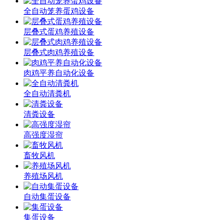
全自动笼养蛋鸡设备
层叠式蛋鸡养殖设备
层叠式肉鸡养殖设备
肉鸡平养自动化设备
全自动清粪机
清粪设备
高强度湿帘
畜牧风机
养殖场风机
自动集蛋设备
集蛋设备