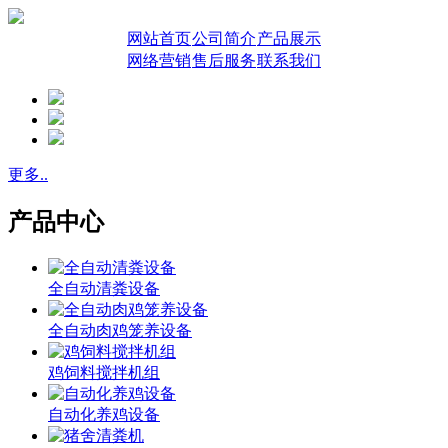
网站首页
公司简介
产品展示
网络营销
售后服务
联系我们
更多..
产品中心
全自动清粪设备
全自动肉鸡笼养设备
鸡饲料搅拌机组
自动化养鸡设备