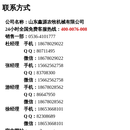
联系方式
公司名称：山东鑫源农牧机械有限公司
24小时全国免费客服热线：
400-0076-008
销售一部：
0536-4101777
杜经理 手机：
18678029022
Q Q：
80711495
微信：
18678029022
张经理 手机：
15662562758
Q Q：
83708300
微信：
15662562758
游经理 手机：
18678028562
Q Q：
86647950
微信：
18678028562
徐经理 手机：
18653668101
Q Q：
82308689
微信：
18653668101