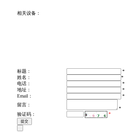
相关设备：
标题：
*
姓名：
*
电话：
*
地址：
*
Email：
*
留言：
*
*
验证码：