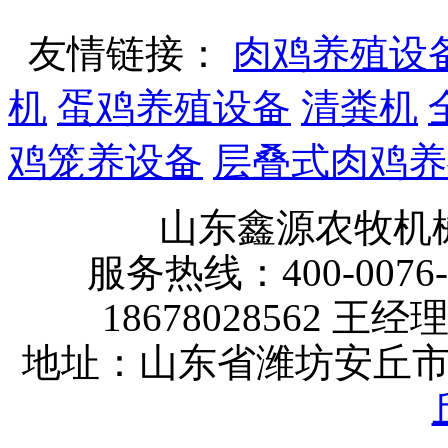
友情链接：
肉鸡养殖设
机
蛋鸡养殖设备
清粪机
鸡笼养设备
层叠式肉鸡养
山东鑫源农牧机
服务热线：400-0076-
18678028562 王经
地址：山东省潍坊安丘市