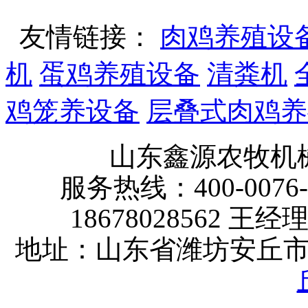
友情链接：
肉鸡养殖设
机
蛋鸡养殖设备
清粪机
鸡笼养设备
层叠式肉鸡养
山东鑫源农牧机
服务热线：400-0076-
18678028562 王经
地址：山东省潍坊安丘市