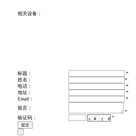
相关设备：
标题：
*
姓名：
*
电话：
*
地址：
*
Email：
*
留言：
*
*
验证码：